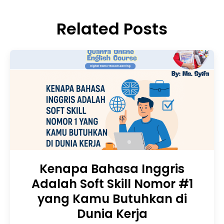
Related Posts
Kenapa Bahasa Inggris
Adalah Soft Skill Nomor #1
yang Kamu Butuhkan di
Dunia Kerja