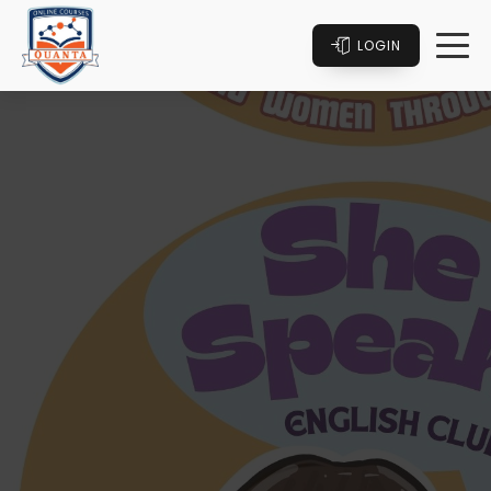
LOGIN