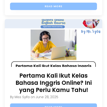
READ MORE
Pertama Kali Ikut Kelas
Bahasa Inggris Online? Ini
yang Perlu Kamu Tahu!
By
Miss Syifa
on
June 28, 2025