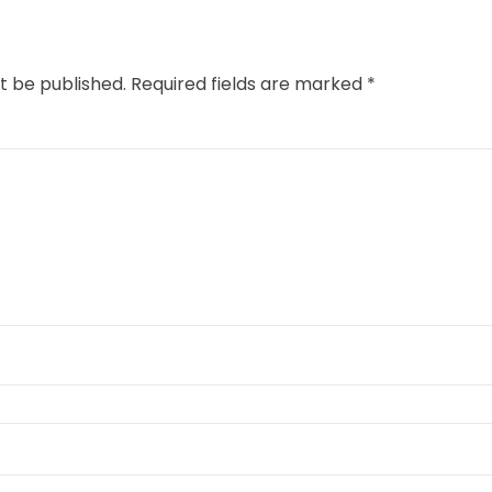
t be published.
Required fields are marked
*