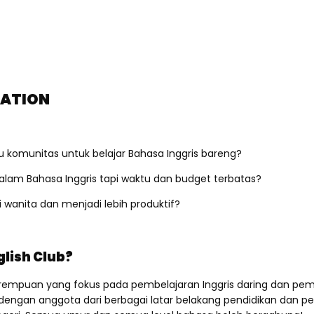
RATION
 komunitas untuk belajar Bahasa Inggris bareng?
dalam Bahasa Inggris tapi waktu dan budget terbatas?
wanita dan menjadi lebih produktif?
glish Club?
rempuan yang fokus pada pembelajaran Inggris daring dan pe
gan anggota dari berbagai latar belakang pendidikan dan peke