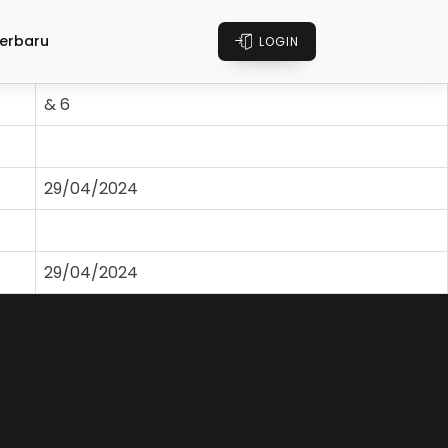
erbaru
LOGIN
& 6
29/04/2024
29/04/2024