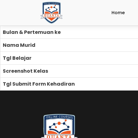
Home
Bulan & Pertemuan ke
Nama Murid
Tgl Belajar
Screenshot Kelas
Tgl Submit Form Kehadiran