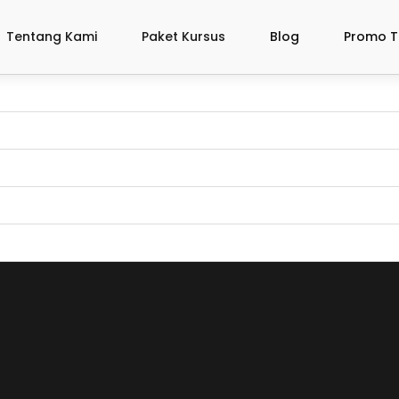
Tentang Kami
Paket Kursus
Blog
Promo T