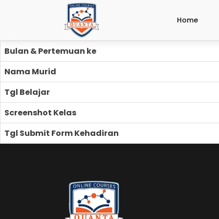
Home
Bulan & Pertemuan ke
Nama Murid
Tgl Belajar
Screenshot Kelas
Tgl Submit Form Kehadiran