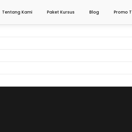
Tentang Kami
Paket Kursus
Blog
Promo T