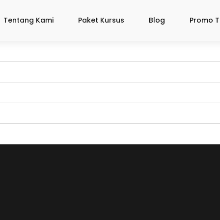
Tentang Kami
Paket Kursus
Blog
Promo T