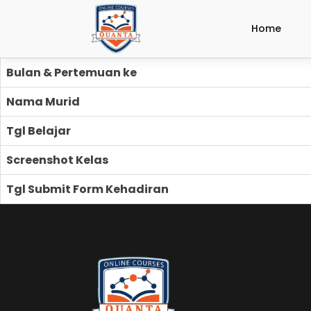
Home
Bulan & Pertemuan ke
Nama Murid
Tgl Belajar
Screenshot Kelas
Tgl Submit Form Kehadiran