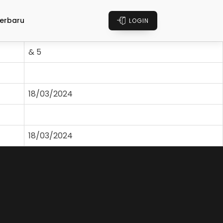
erbaru
LOGIN
& 5
18/03/2024
18/03/2024