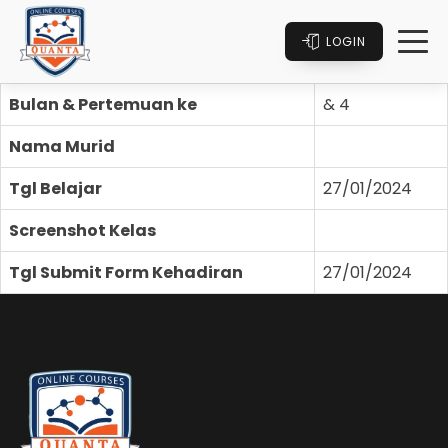
LOGIN
Bulan & Pertemuan ke
& 4
Nama Murid
Tgl Belajar
27/01/2024
Screenshot Kelas
Tgl Submit Form Kehadiran
27/01/2024