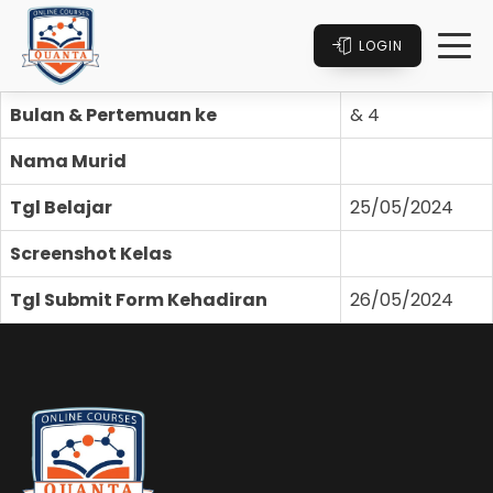
LOGIN
Bulan & Pertemuan ke
& 4
Nama Murid
Tgl Belajar
25/05/2024
Screenshot Kelas
Tgl Submit Form Kehadiran
26/05/2024