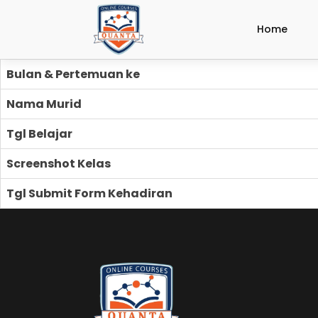
Home
Bulan & Pertemuan ke
Nama Murid
Tgl Belajar
Screenshot Kelas
Tgl Submit Form Kehadiran