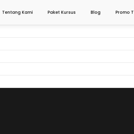
Tentang Kami
Paket Kursus
Blog
Promo T