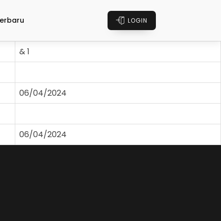
erbaru
LOGIN
& 1
06/04/2024
06/04/2024