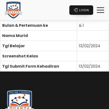
LOGIN
Bulan & Pertemuan ke
& 1
Nama Murid
Tgl Belajar
13/02/2024
Screenshot Kelas
Tgl Submit Form Kehadiran
13/02/2024