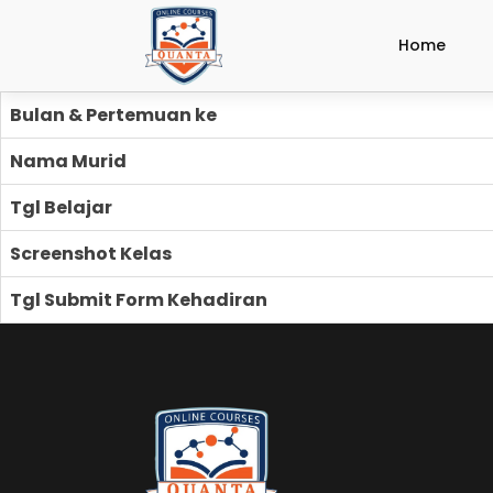
Home
Bulan & Pertemuan ke
Nama Murid
Tgl Belajar
Screenshot Kelas
Tgl Submit Form Kehadiran