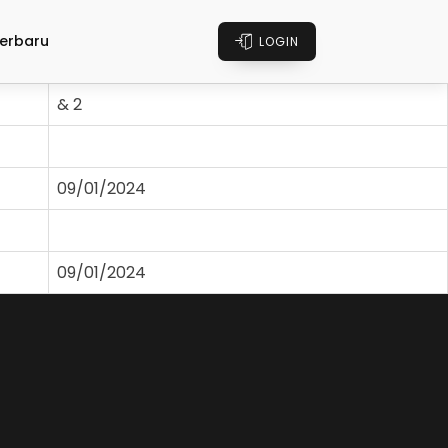
erbaru
LOGIN
& 2
09/01/2024
09/01/2024