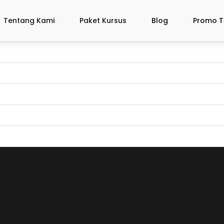
Tentang Kami
Paket Kursus
Blog
Promo T