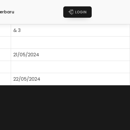
erbaru
LOGIN
& 3
21/05/2024
22/05/2024