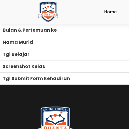
Home
Bulan & Pertemuan ke
Nama Murid
Tgl Belajar
Screenshot Kelas
Tgl Submit Form Kehadiran