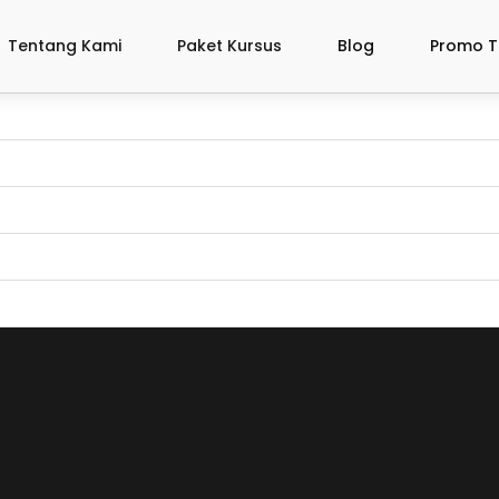
Tentang Kami
Paket Kursus
Blog
Promo T