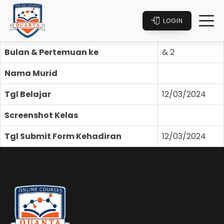
LOGIN
Bulan & Pertemuan ke
& 2
Nama Murid
Tgl Belajar
12/03/2024
Screenshot Kelas
Tgl Submit Form Kehadiran
12/03/2024