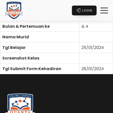
LOGIN
Bulan & Pertemuan ke
& 4
Nama Murid
Tgl Belajar
25/01/2024
Screenshot Kelas
Tgl Submit Form Kehadiran
26/01/2024