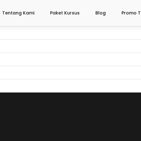
Tentang Kami
Paket Kursus
Blog
Promo T