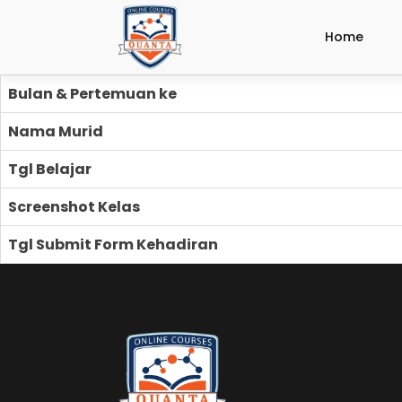
Home
Bulan & Pertemuan ke
Nama Murid
Tgl Belajar
Screenshot Kelas
Tgl Submit Form Kehadiran