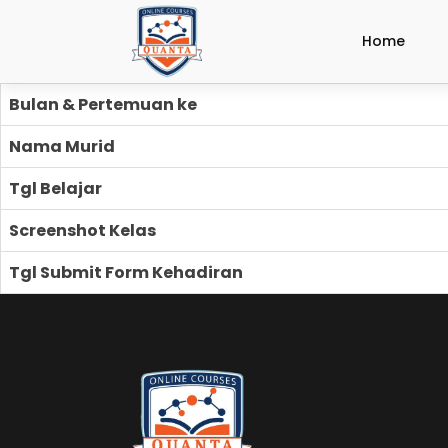
Home
Bulan & Pertemuan ke
Nama Murid
Tgl Belajar
Screenshot Kelas
Tgl Submit Form Kehadiran