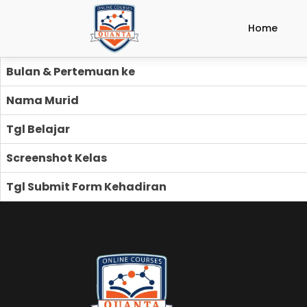
Home
Bulan & Pertemuan ke
Nama Murid
Tgl Belajar
Screenshot Kelas
Tgl Submit Form Kehadiran