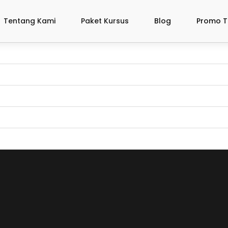
Tentang Kami
Paket Kursus
Blog
Promo T