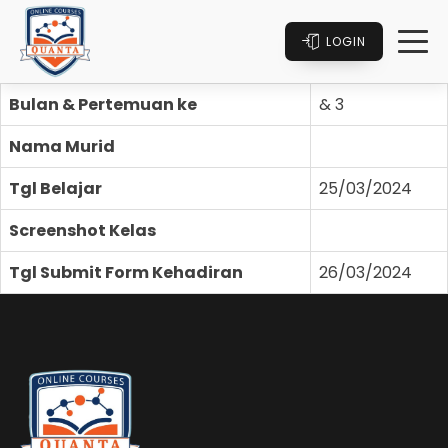
LOGIN
Bulan & Pertemuan ke
& 3
Nama Murid
Tgl Belajar
25/03/2024
Screenshot Kelas
Tgl Submit Form Kehadiran
26/03/2024