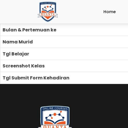
Home
Bulan & Pertemuan ke
Nama Murid
Tgl Belajar
Screenshot Kelas
Tgl Submit Form Kehadiran