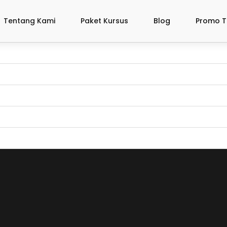
Tentang Kami
Paket Kursus
Blog
Promo T