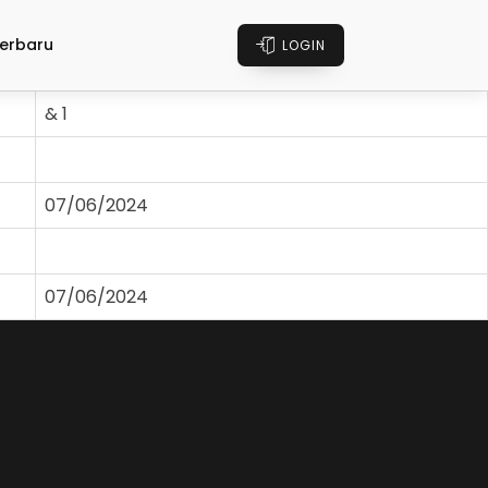
erbaru
LOGIN
& 1
07/06/2024
07/06/2024