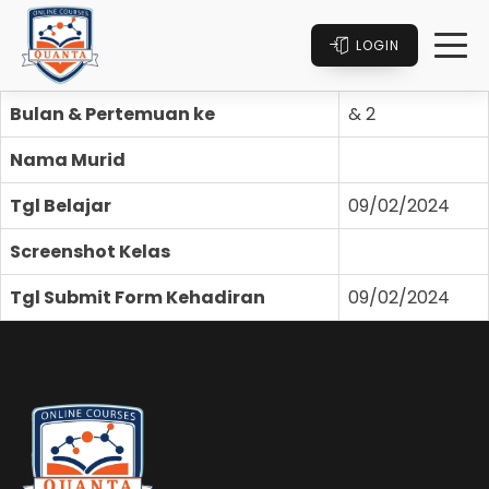
LOGIN
Bulan & Pertemuan ke
& 2
Nama Murid
Tgl Belajar
09/02/2024
Screenshot Kelas
Tgl Submit Form Kehadiran
09/02/2024