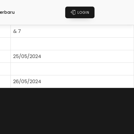
erbaru
LOGIN
& 7
25/05/2024
26/05/2024