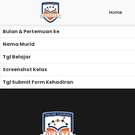
Home
Bulan & Pertemuan ke
Nama Murid
Tgl Belajar
Screenshot Kelas
Tgl Submit Form Kehadiran