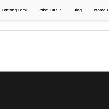
Tentang Kami
Paket Kursus
Blog
Promo T