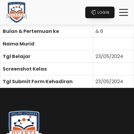
LOGIN
Bulan & Pertemuan ke
& 6
Nama Murid
Tgl Belajar
23/05/2024
Screenshot Kelas
Tgl Submit Form Kehadiran
23/05/2024