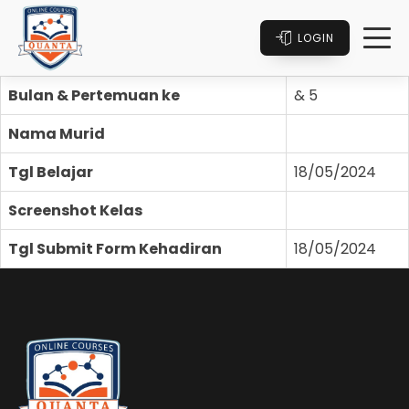
LOGIN
Bulan & Pertemuan ke
& 5
Nama Murid
Tgl Belajar
18/05/2024
Screenshot Kelas
Tgl Submit Form Kehadiran
18/05/2024