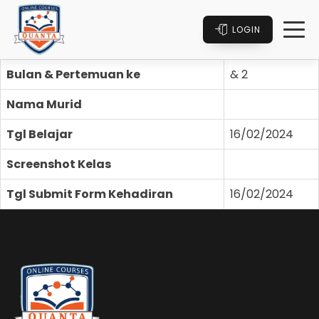
LOGIN
Bulan & Pertemuan ke
& 2
Nama Murid
Tgl Belajar
16/02/2024
Screenshot Kelas
Tgl Submit Form Kehadiran
16/02/2024