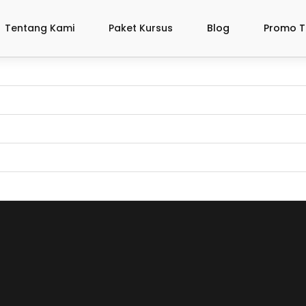
Tentang Kami
Paket Kursus
Blog
Promo T