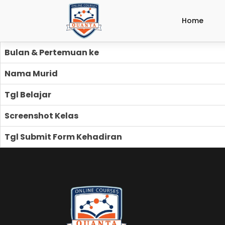
Home
Bulan & Pertemuan ke
Nama Murid
Tgl Belajar
Screenshot Kelas
Tgl Submit Form Kehadiran