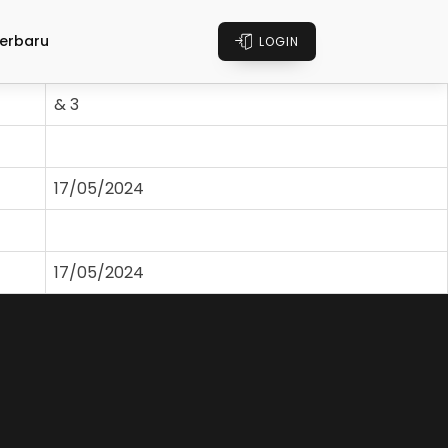
erbaru
LOGIN
& 3
17/05/2024
17/05/2024