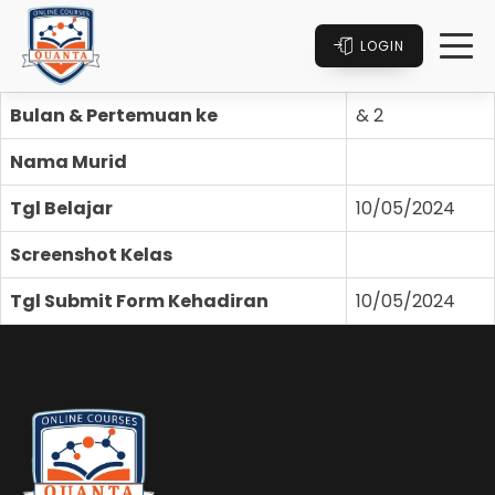
LOGIN
Bulan & Pertemuan ke
& 2
Nama Murid
Tgl Belajar
10/05/2024
Screenshot Kelas
Tgl Submit Form Kehadiran
10/05/2024