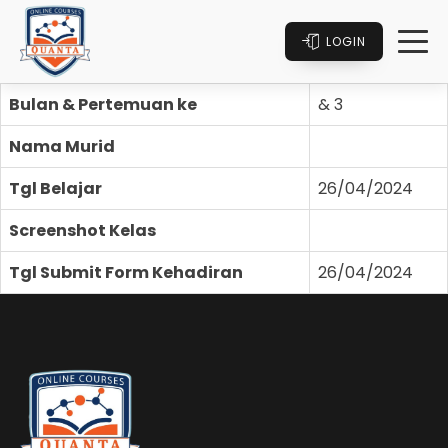
LOGIN
Bulan & Pertemuan ke
& 3
Nama Murid
Tgl Belajar
26/04/2024
Screenshot Kelas
Tgl Submit Form Kehadiran
26/04/2024