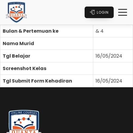
LOGIN
Bulan & Pertemuan ke
& 4
Nama Murid
Tgl Belajar
16/05/2024
Screenshot Kelas
Tgl Submit Form Kehadiran
16/05/2024