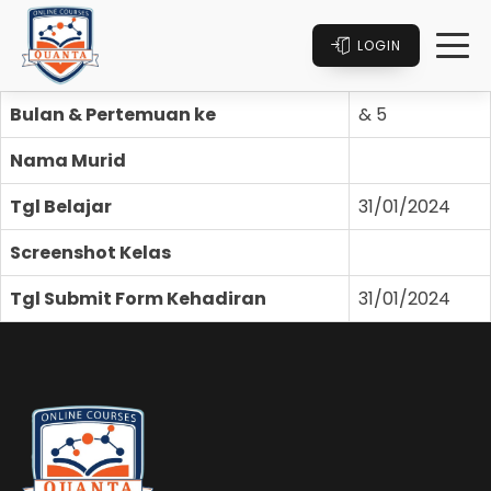
LOGIN
Bulan & Pertemuan ke
& 5
Nama Murid
Tgl Belajar
31/01/2024
Screenshot Kelas
Tgl Submit Form Kehadiran
31/01/2024