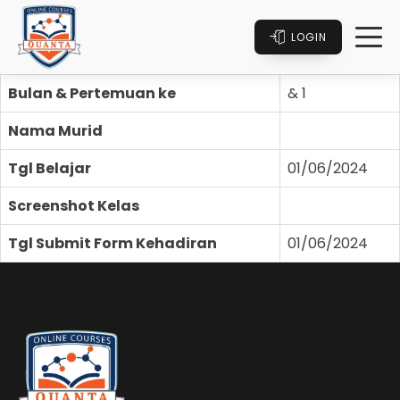
LOGIN
Bulan & Pertemuan ke
& 1
Nama Murid
Tgl Belajar
01/06/2024
Screenshot Kelas
Tgl Submit Form Kehadiran
01/06/2024