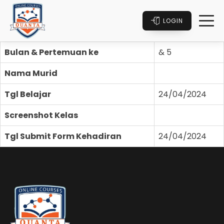
LOGIN
Bulan & Pertemuan ke
& 5
Nama Murid
Tgl Belajar
24/04/2024
Screenshot Kelas
Tgl Submit Form Kehadiran
24/04/2024