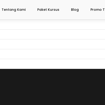
Tentang Kami
Paket Kursus
Blog
Promo T