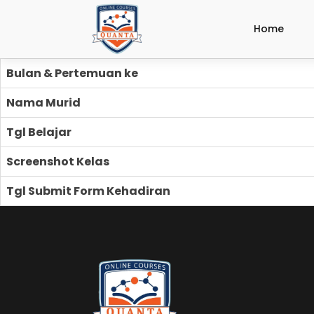
Home
Bulan & Pertemuan ke
Nama Murid
Tgl Belajar
Screenshot Kelas
Tgl Submit Form Kehadiran