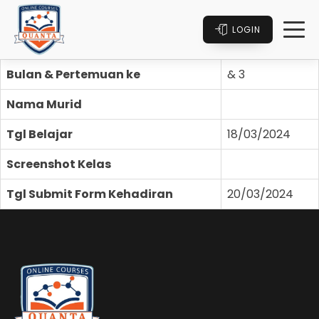
LOGIN
Bulan & Pertemuan ke
& 3
Nama Murid
Tgl Belajar
18/03/2024
Screenshot Kelas
Tgl Submit Form Kehadiran
20/03/2024