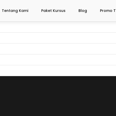
Tentang Kami
Paket Kursus
Blog
Promo T