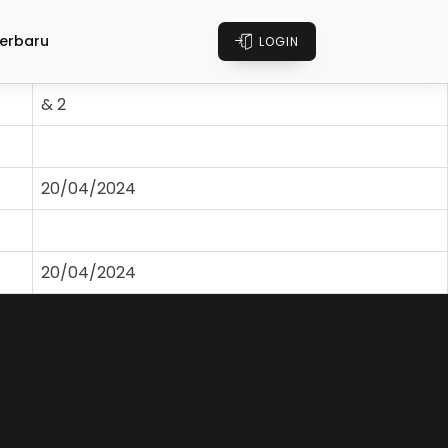
erbaru
LOGIN
& 2
20/04/2024
20/04/2024