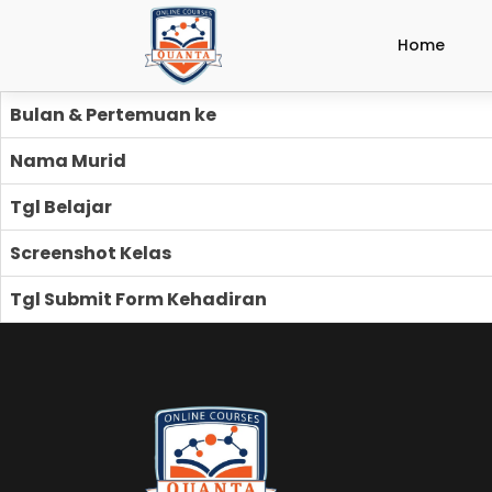
Home
Bulan & Pertemuan ke
Nama Murid
Tgl Belajar
Screenshot Kelas
Tgl Submit Form Kehadiran