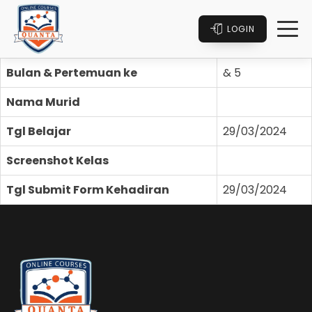
LOGIN
Bulan & Pertemuan ke
& 5
Nama Murid
Tgl Belajar
29/03/2024
Screenshot Kelas
Tgl Submit Form Kehadiran
29/03/2024