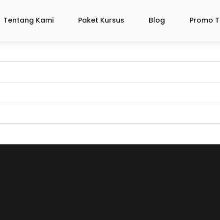
Tentang Kami
Paket Kursus
Blog
Promo T