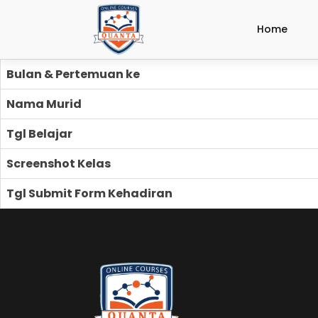
Home
Bulan & Pertemuan ke
Nama Murid
Tgl Belajar
Screenshot Kelas
Tgl Submit Form Kehadiran