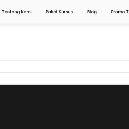
Tentang Kami
Paket Kursus
Blog
Promo T