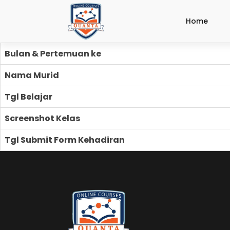
Home
Bulan & Pertemuan ke
Nama Murid
Tgl Belajar
Screenshot Kelas
Tgl Submit Form Kehadiran