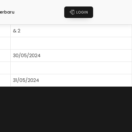
erbaru
LOGIN
& 2
30/05/2024
31/05/2024