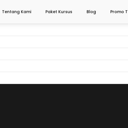
Tentang Kami
Paket Kursus
Blog
Promo T