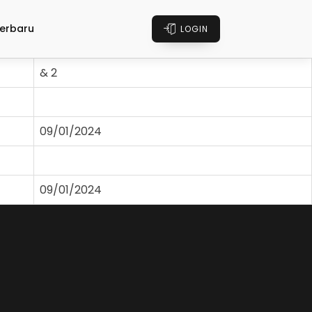
erbaru
LOGIN
& 2
09/01/2024
09/01/2024