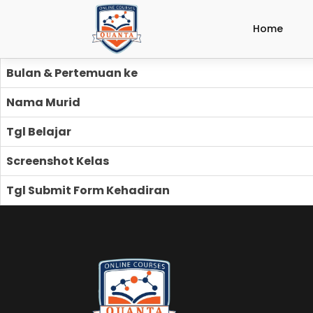
Home
Bulan & Pertemuan ke
Nama Murid
Tgl Belajar
Screenshot Kelas
Tgl Submit Form Kehadiran