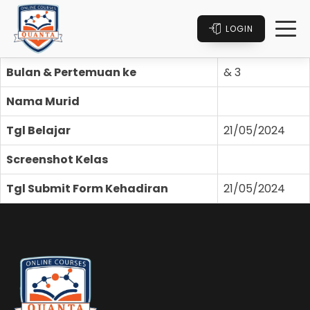
LOGIN
Bulan & Pertemuan ke
& 3
Nama Murid
Tgl Belajar
21/05/2024
Screenshot Kelas
Tgl Submit Form Kehadiran
21/05/2024