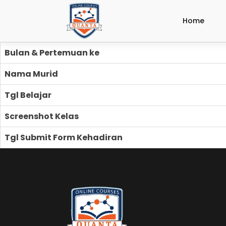
Home
Bulan & Pertemuan ke
Nama Murid
Tgl Belajar
Screenshot Kelas
Tgl Submit Form Kehadiran