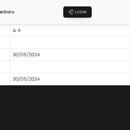
erbaru
LOGIN
& 4
30/05/2024
30/05/2024