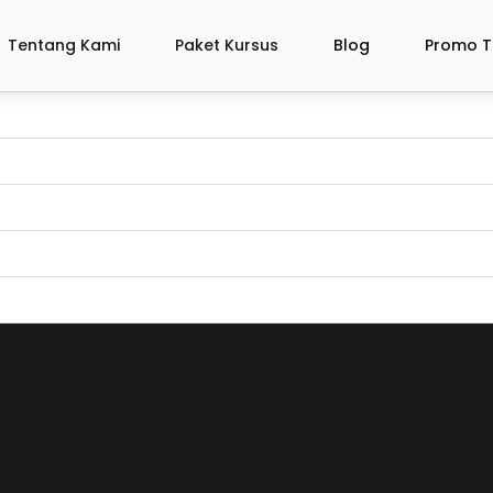
Tentang Kami
Paket Kursus
Blog
Promo T