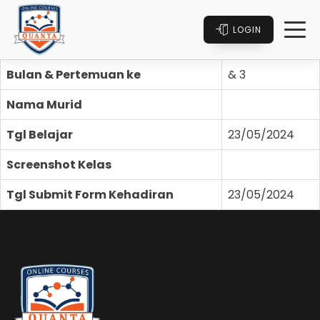
LOGIN
Bulan & Pertemuan ke
& 3
Nama Murid
Tgl Belajar
23/05/2024
Screenshot Kelas
Tgl Submit Form Kehadiran
23/05/2024