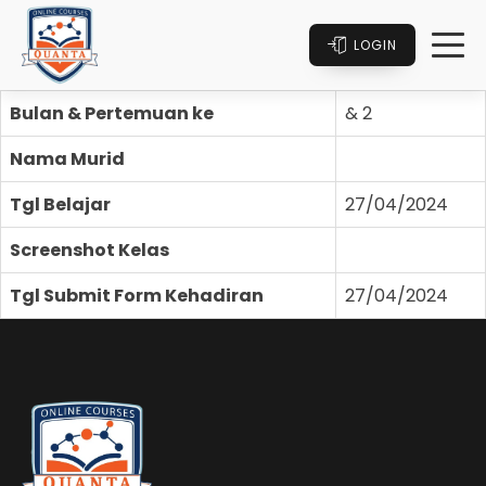
LOGIN
Bulan & Pertemuan ke
& 2
Nama Murid
Tgl Belajar
27/04/2024
Screenshot Kelas
Tgl Submit Form Kehadiran
27/04/2024