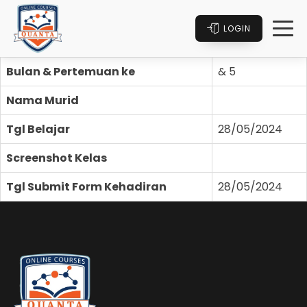
LOGIN
Bulan & Pertemuan ke
& 5
Nama Murid
Tgl Belajar
28/05/2024
Screenshot Kelas
Tgl Submit Form Kehadiran
28/05/2024