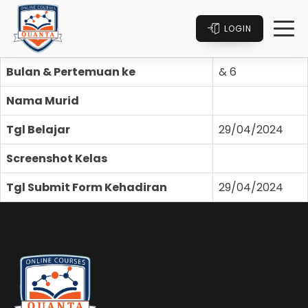
LOGIN
Bulan & Pertemuan ke
& 6
Nama Murid
Tgl Belajar
29/04/2024
Screenshot Kelas
Tgl Submit Form Kehadiran
29/04/2024