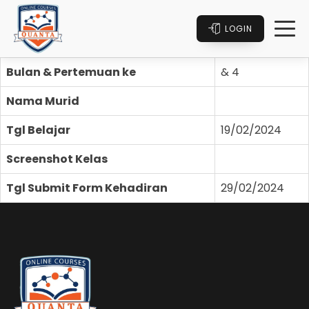
LOGIN
Bulan & Pertemuan ke
& 4
Nama Murid
Tgl Belajar
19/02/2024
Screenshot Kelas
Tgl Submit Form Kehadiran
29/02/2024