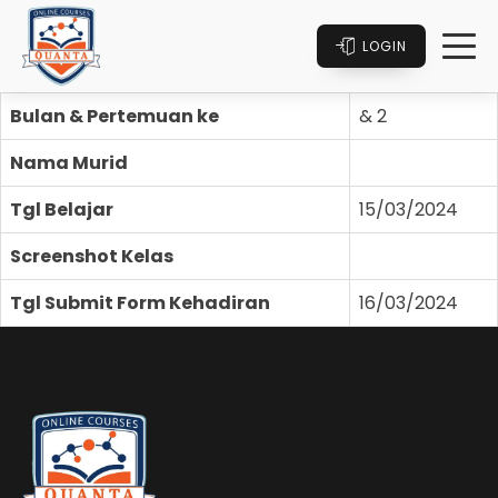
LOGIN
Bulan & Pertemuan ke
& 2
Nama Murid
Tgl Belajar
15/03/2024
Screenshot Kelas
Tgl Submit Form Kehadiran
16/03/2024