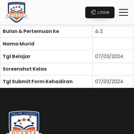
LOGIN
Bulan & Pertemuan ke
& 2
Nama Murid
Tgl Belajar
07/03/2024
Screenshot Kelas
Tgl Submit Form Kehadiran
07/03/2024