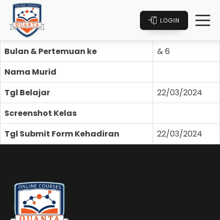
LOGIN
Bulan & Pertemuan ke
& 6
Nama Murid
Tgl Belajar
22/03/2024
Screenshot Kelas
Tgl Submit Form Kehadiran
22/03/2024