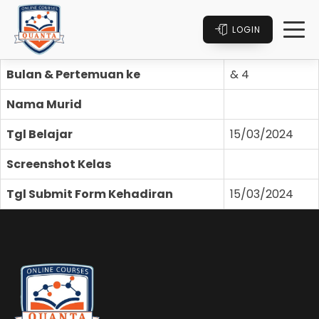
LOGIN
Bulan & Pertemuan ke
& 4
Nama Murid
Tgl Belajar
15/03/2024
Screenshot Kelas
Tgl Submit Form Kehadiran
15/03/2024