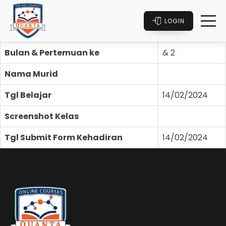
LOGIN
Bulan & Pertemuan ke
& 2
Nama Murid
Tgl Belajar
14/02/2024
Screenshot Kelas
Tgl Submit Form Kehadiran
14/02/2024