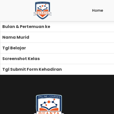
Home
Bulan & Pertemuan ke
Nama Murid
Tgl Belajar
Screenshot Kelas
Tgl Submit Form Kehadiran