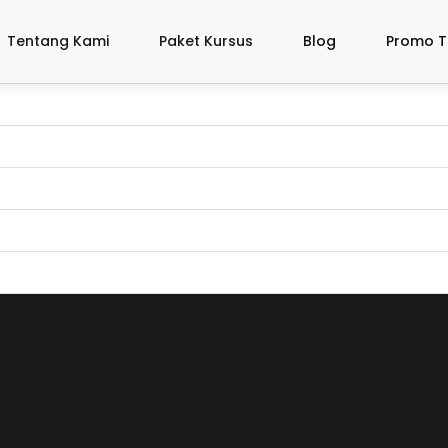
Tentang Kami
Paket Kursus
Blog
Promo T