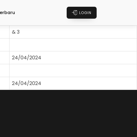
erbaru
LOGIN
& 3
24/04/2024
24/04/2024