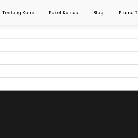
Tentang Kami
Paket Kursus
Blog
Promo T