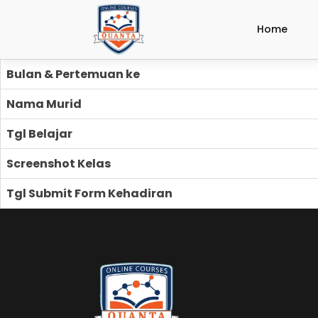
Home
Bulan & Pertemuan ke
Nama Murid
Tgl Belajar
Screenshot Kelas
Tgl Submit Form Kehadiran