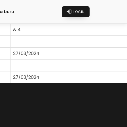
erbaru
LOGIN
& 4
27/03/2024
27/03/2024